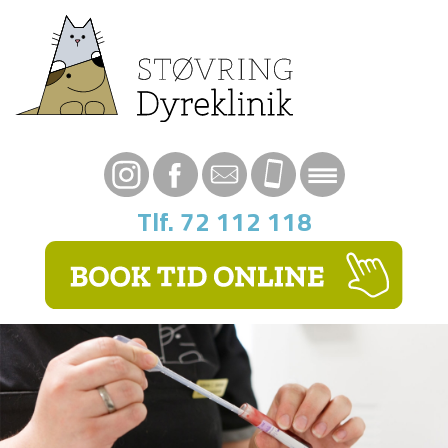
Tlf. 72 112 118